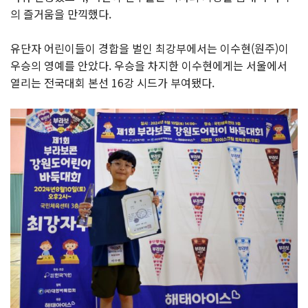
의 즐거움을 만끽했다.
유단자 어린이들이 경합을 벌인 최강부에서는 이수현(원주)이
우승의 영예를 안았다. 우승을 차지한 이수현에게는 서울에서
열리는 전국대회 본선 16강 시드가 부여됐다.