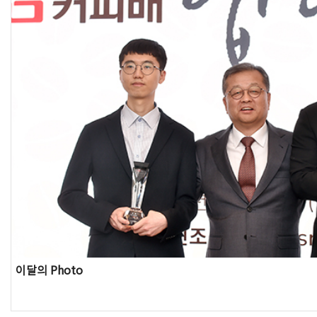
이달의 Photo