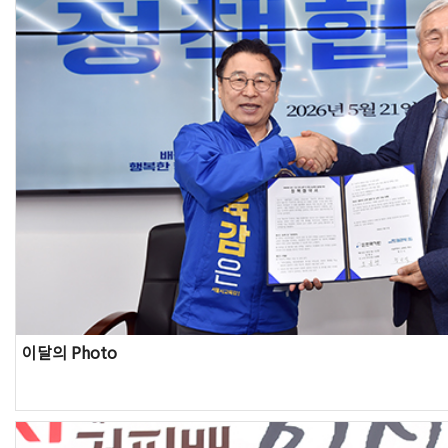
이달의 Photo