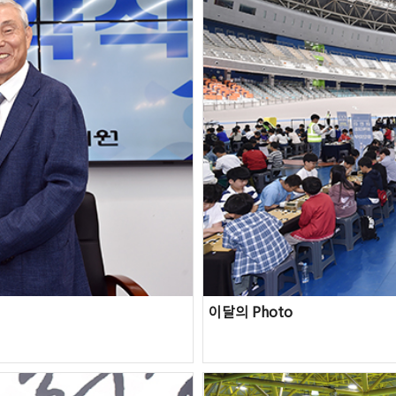
이달의 Photo