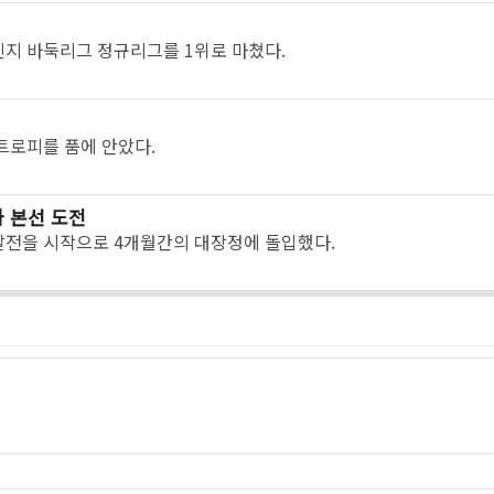
챌린지 바둑리그 정규리그를 1위로 마쳤다.
트로피를 품에 안았다.
과 본선 도전
발전을 시작으로 4개월간의 대장정에 돌입했다.