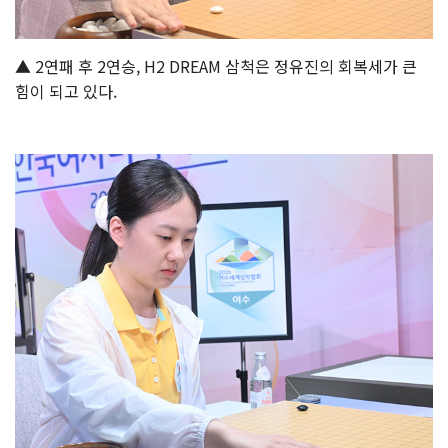
▲ 2연패 후 2연승, H2 DREAM 삼척은 정유진의 회복세가 큰
힘이 되고 있다.