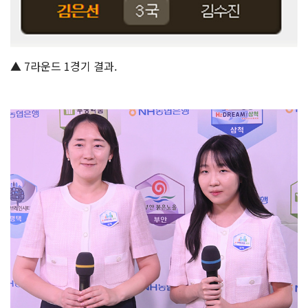
▲ 7라운드 1경기 결과.