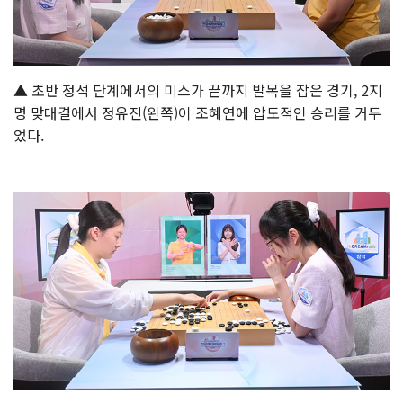
▲ 초반 정석 단계에서의 미스가 끝까지 발목을 잡은 경기, 2지
명 맞대결에서 정유진(왼쪽)이 조혜연에 압도적인 승리를 거두
었다.