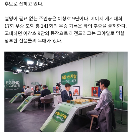
후보로 꼽히고 있다.
설명이 필요 없는 주인공은 이창호 9단이다. 메이저 세계대회
17회 우승 포함 총 141회의 우승 기록은 타의 추종을 불허한다.
고대하던 이창호 9단의 등장으로 레전드리그는 그야말로 명실
상부한 전설들의 무대가 됐다.