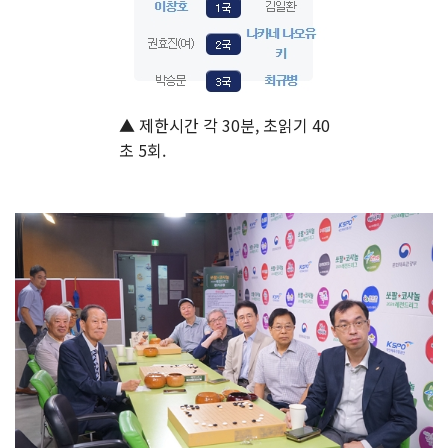
▲ 제한시간 각 30분, 초읽기 40
초 5회.