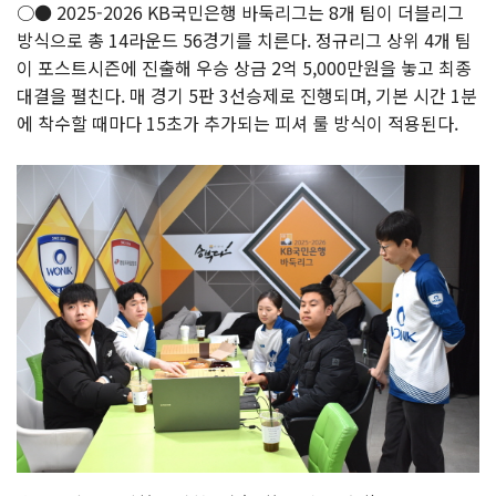
○● 2025-2026 KB국민은행 바둑리그는 8개 팀이 더블리그
방식으로 총 14라운드 56경기를 치른다. 정규리그 상위 4개 팀
이 포스트시즌에 진출해 우승 상금 2억 5,000만원을 놓고 최종
대결을 펼친다. 매 경기 5판 3선승제로 진행되며, 기본 시간 1분
에 착수할 때마다 15초가 추가되는 피셔 룰 방식이 적용된다.