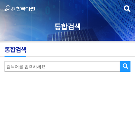
통합검색
통합검색