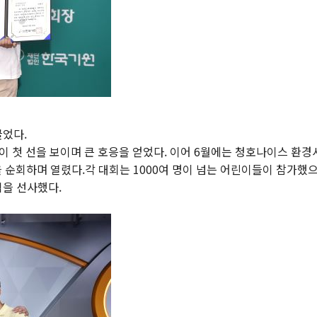
끌었다.
이 첫 선을 보이며 큰 호응을 얻었다. 이어 6월에는 청호나이스 환
순회하며 열렸다.각 대회는 1000여 명이 넘는 어린이들이 참가했으
억을 선사했다.