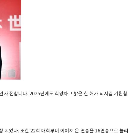
인사 전합니다. 2025년에도 희망차고 밝은 한 해가 되시길 기원합
 지었다. 또한 22회 대회부터 이어져 온 연승을 16연승으로 늘리