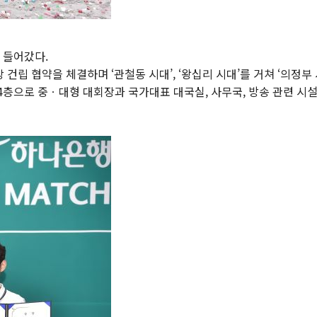
 들어갔다.
건립 협약을 체결하며 ‘관철동 시대’, ‘왕십리 시대’를 거쳐 ‘의정부 
 4층으로 중ㆍ대형 대회장과 국가대표 대국실, 사무국, 방송 관련 