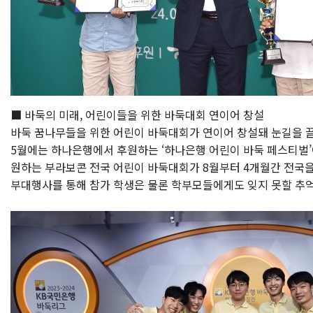
■ 바둑의 미래, 어린이들을 위한 바둑대회 연이어 창설
바둑 꿈나무들을 위한 어린이 바둑대회가 연이어 창설돼 눈길을 
5월에는 하나은행에서 후원하는 ‘하나은행 어린이 바둑 페스티벌’
원하는 부라보콘 전국 어린이 바둑대회가 8월부터 4개월간 전국을 
부대행사를 통해 참가 학생은 물론 학부모들에게도 잊지 못할 추