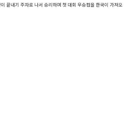
단이 끝내기 주자로 나서 승리하며 첫 대회 우승컵을 한국이 가져오