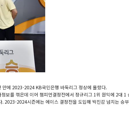
 만에 2023-2024 KB국민은행 바둑리그 정상에 올랐다.
정보를 꺾은데 이어 챔피언결정전에서 정규리그 1위 원익에 2대 1 
 2023-2024시즌에는 에이스 결정전을 도입해 박진감 넘치는 승부를