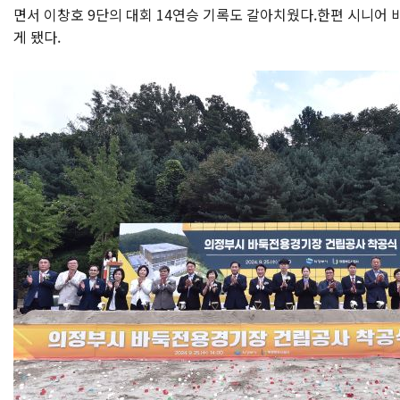
면서 이창호 9단의 대회 14연승 기록도 갈아치웠다.한편 시니어
게 됐다.