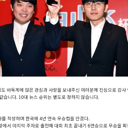
에도 바둑계에 많은 관심과 사랑을 보내주신 여러분께 진심으로 감사 
 같습니다. 10대 뉴스 순위는 별도로 정하지 않습니다.
사를 작성하며 한국에 4년 연속 우승컵을 안겼다.
상황에서 마지막 주자로 출전해 대회 최초 끝내기 6연승으로 우승을 확정