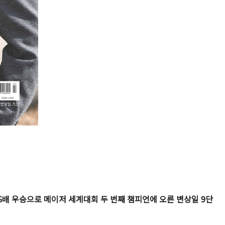
LG배 우승으로 메이저 세계대회 두 번째 챔피언에 오른 변상일 9단