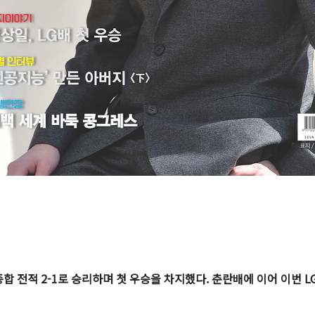
합 전적 2-1로 승리하며 첫 우승을 차지했다. 춘란배에 이어 이번 