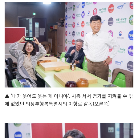
▲ '내가 웃어도 웃는 게 아니야'. 시종 서서 경기를 지켜볼 수 밖
에 없었던 의정부행복특별시의 이형로 감독(오른쪽)