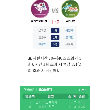
▲ 제한시간 30분(40초 초읽기 5
회). 시간 1회 초과 시 벌점 2집(2
회 초과 시 시간패).