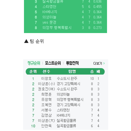
▲ 팀 순위