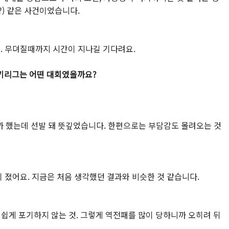
?) 같은 사건이었습니다.
. 무뎌질때까지 시간이 지나길 기다려요.
키리그는 어떤 대회였을까요?
을까 했는데 선발 돼 뜻깊었습니다. 한편으로는 부담감도 몰려오는 것
 졌어요. 지금은 처음 생각했던 결과와 비슷한 것 같습니다.
 쉽게 포기하지 않는 것. 그렇게 역전패를 많이 당하니까 오히려 뒤