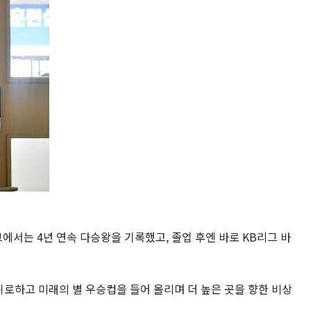
에서는 4년 연속 다승왕을 기록했고, 졸업 후엔 바로 KB리그 바
로하고 미래의 별 우승컵을 들어 올리며 더 높은 곳을 향한 비상