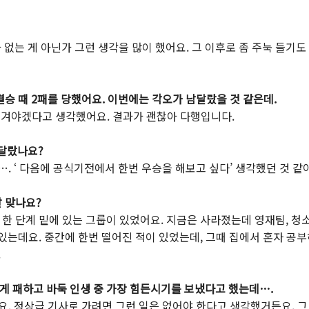
없는 게 아닌가 그런 생각을 많이 했어요. 그 이후로 좀 주눅 들기도
결승 때 2패를 당했어요. 이번에는 각오가 남달랐을 것 같은데.
 이겨야겠다고 생각했어요. 결과가 괜찮아 다행입니다.
 달랐나요?
 ‘ 다음에 공식기전에서 한번 우승을 해보고 싶다’ 생각했던 것 같
잘 맞나요?
 한 단계 밑에 있는 그룹이 있었어요. 지금은 사라졌는데 영재팀, 청
 있는데요. 중간에 한번 떨어진 적이 있었는데, 그때 집에서 혼자 
.
게 패하고 바둑 인생 중 가장 힘든시기를 보냈다고 했는데….
요. 정상급 기사로 가려면 그런 일은 없어야 한다고 생각했거든요. 그