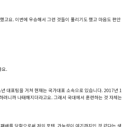
 했고요. 이번에 우승해서 그런 것들이 풀리기도 했고 마음도 편안
아요.
소년 대표팀을 거쳐 현재는 국가대표 소속으로 있습니다. 2017년 1
공부하려니까 나태해지더라고요. 그래서 국대에서 훈련하는 것 자체는
 패배를 당함으로써 저의 포텐, 가능성이 여기까지인 것 같다는 생