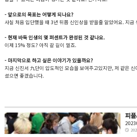
- 앞으로의 목표는 어떻게 되나요?
사실 처음 입단했을 때 3년 뒤쯤 신인상을 받을줄 알았어요. 지금
- 현재 바둑 인생의 몇 퍼센트가 완성된 것 같나요.
이제 15% 정도? 아직 갈 길이 멀죠.
- 마지막으로 하고 싶은 이야기가 있을까요?
지금 신진서 九단이 압도적인 모습을 보여주고있지만, 저 같은 신
셨으면 좋겠습니다.
피플
2023
202