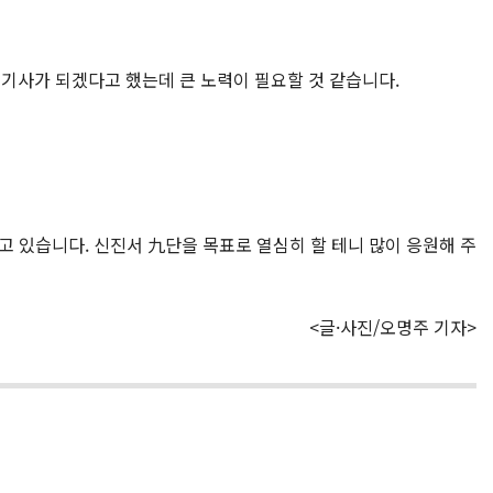
 기사가 되겠다고 했는데 큰 노력이 필요할 것 같습니다.
 있습니다. 신진서 九단을 목표로 열심히 할 테니 많이 응원해 주
<글·사진/오명주 기자>