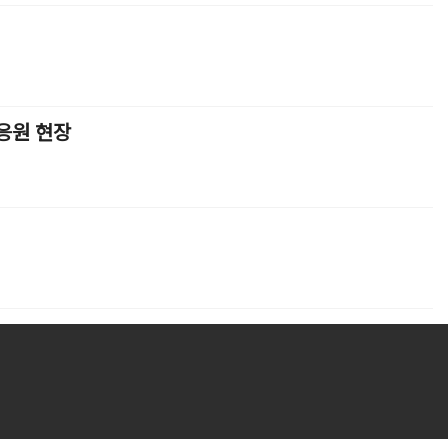
응원 현장