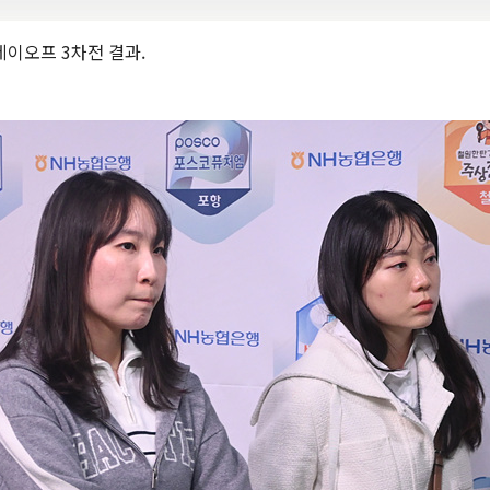
레이오프 3차전 결과.