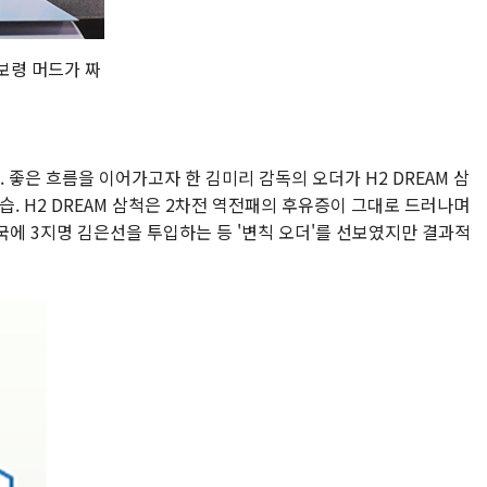
보령 머드가 짜
 좋은 흐름을 이어가고자 한 김미리 감독의 오더가 H2 DREAM 삼
. H2 DREAM 삼척은 2차전 역전패의 후유증이 그대로 드러나며
에 3지명 김은선을 투입하는 등 '변칙 오더'를 선보였지만 결과적