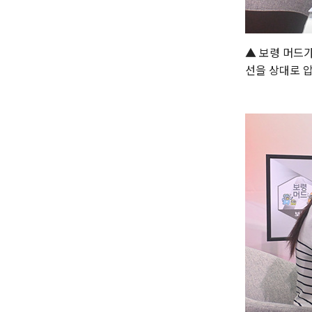
▲ 보령 머드
선을 상대로 