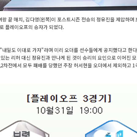
벼랑 끝 매치, 김다영(왼쪽)이 포스트시즌 전승의 정유진을 제압하며 
로 플레이오프의 승자가 되었다.
 "내일도 이대로 가자"라며 미리 오더를 선수들에게 공지했다고 한다.
있는 리허 대신 정유진과 만나게 된 것이 승리의 요인으로 이어진 모습
,2차전에서 모두 패배를 당했던 주장 허서현을 오더에서 제외하고 1국