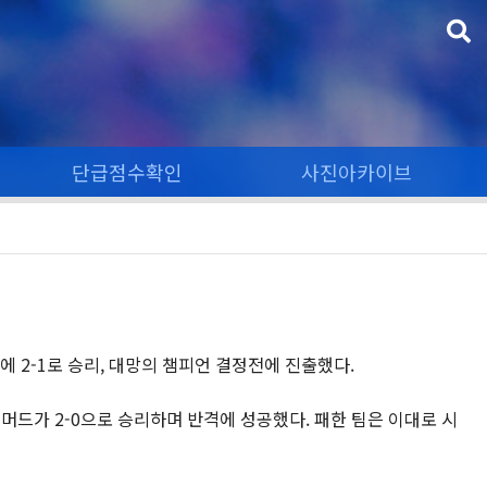
단급점수확인
사진아카이브
에 2-1로 승리, 대망의 챔피언 결정전에 진출했다.
령 머드가 2-0으로 승리하며 반격에 성공했다. 패한 팀은 이대로 시