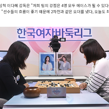
 삼척 이다혜 감독은 "저희 팀의 강점은 4명 모두 에이스가 될 수 
 "선수들의 흐름이 좋기 때문에 2차전과 같은 오더를 냈다, 오늘도 