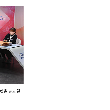
티켓을 놓고 끝