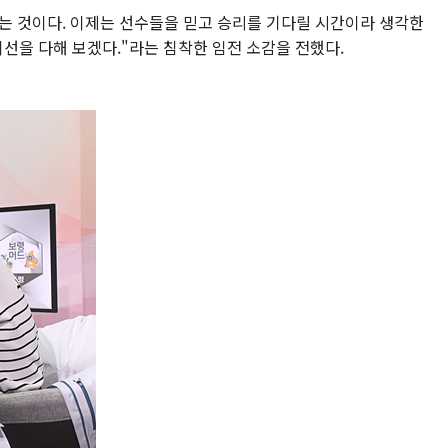
있다는 것이다. 이제는 선수들을 믿고 승리를 기다릴 시간이라 생각한
최선을 다해 보겠다."라는 침착한 임전 소감을 전했다.