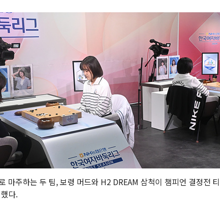
로 마주하는 두 팀, 보령 머드와 H2 DREAM 삼척이 챔피언 결정전 
했다.