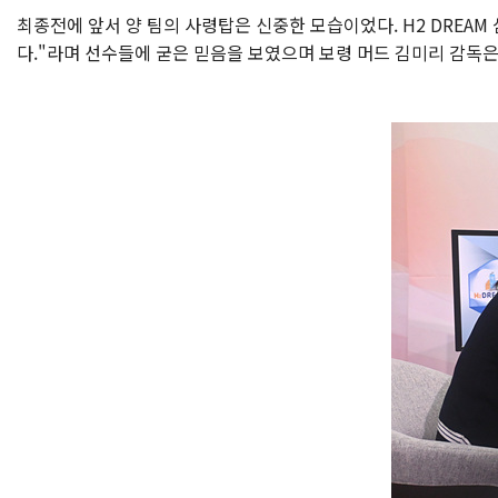
최종전에 앞서 양 팀의 사령탑은 신중한 모습이었다. H2 DREAM
다."라며 선수들에 굳은 믿음을 보였으며 보령 머드 김미리 감독은