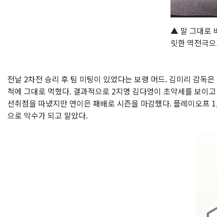
▲ 말 그대로 
릿한 역전극으
전날 2차전 승리 후 팀 미팅이 있었다는 보령 머드. 김미리 감독은
척에 그대로 먹혔다. 결과적으로 2지명 김다영이 초약세를 보이고 
선취점을 따냈지만 연이은 패배로 시즌을 마감했다. 플레이오프 1
으로 악수가 되고 말았다.