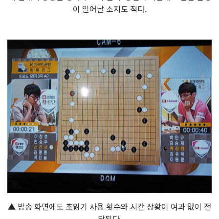
이 일어날 소지도 적다.
▲ 방송 화면에도 초읽기 사용 횟수와 시간 상황이 여과 없이 전
달된다.