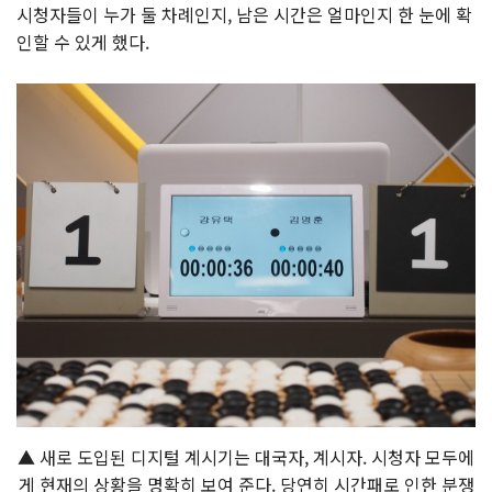
시청자들이 누가 둘 차례인지, 남은 시간은 얼마인지 한 눈에 확
인할 수 있게 했다.
▲ 새로 도입된 디지털 계시기는 대국자, 계시자. 시청자 모두에
게 현재의 상황을 명확히 보여 준다. 당연히 시간패로 인한 분쟁