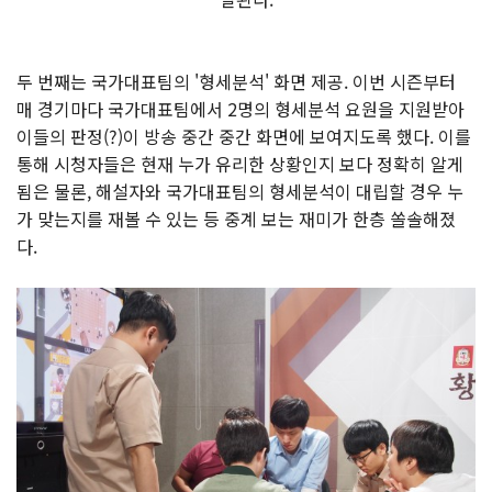
두 번째는 국가대표팀의 '형세분석' 화면 제공. 이번 시즌부터
매 경기마다 국가대표팀에서 2명의 형세분석 요원을 지원받아
이들의 판정(?)이 방송 중간 중간 화면에 보여지도록 했다. 이를
통해 시청자들은 현재 누가 유리한 상황인지 보다 정확히 알게
됨은 물론, 해설자와 국가대표팀의 형세분석이 대립할 경우 누
가 맞는지를 재볼 수 있는 등 중계 보는 재미가 한층 쏠솔해졌
다.