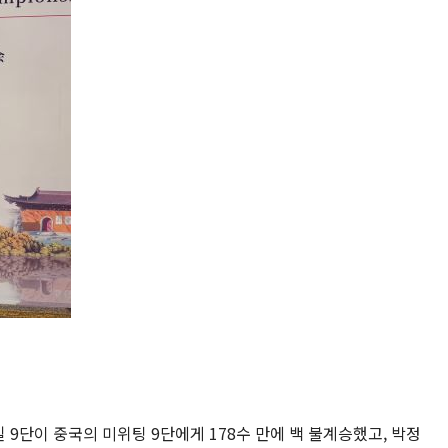
단이 중국의 미위팅 9단에게 178수 만에 백 불계승했고, 박정