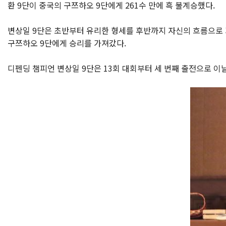
환 9단이 중국의 구쯔하오 9단에게 261수 만에 흑 불계승했다.
변상일 9단은 초반부터 유리한 형세를 후반까지 자신의 흐름으로 
구쯔하오 9단에게 승리를 가져갔다.
디펜딩 챔피언 변상일 9단은 13회 대회부터 세 번째 출전으로 이