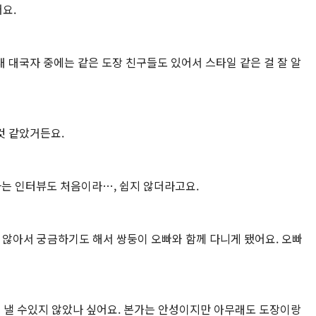
요.
 대국자 중에는 같은 도장 친구들도 있어서 스타일 같은 걸 잘 알
것 같았거든요.
하는 인터뷰도 처음이라…, 쉽지 않더라고요.
 않아서 궁금하기도 해서 쌍둥이 오빠와 함께 다니게 됐어요. 오빠
 낼 수있지 않았나 싶어요. 본가는 안성이지만 아무래도 도장이랑