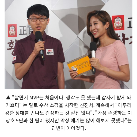
▲ "살면서 MVP는 처음이다. 생각도 못 했는데 갑자기 받게 돼
기쁘다" 는 말로 수상 소감을 시작한 신진서. 계속해서 "아무리
강한 상대를 만나도 긴장하는 것 같진 않다", "가장 존경하는 이
창호 9단과 한 팀이 됐지만 막상 얘기는 많이 해보지 못했다"는
답변이 이어졌다.